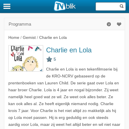
Programma
Home
/
Gemist
/
Charlie en Lola
Charlie en Lola
Charlie en Lola is een tekenfilmserie bij
de KRO-NCRV gebaseerd op de
prentenboeken van Lauren Child. De serie gaat over Lola en
haar broer Charlie. Lola is 4 jaar en nogal bijzonder. Zij weet
namelijk heel goed wat ze wil. Ze weet ook alles beter. Ze
kan ook alles al. Ze heeft eigenlijk niemand nodig. Charlie
krois 7 jaar. Voor Charlie is het niet altijd zo makkelijk als hij
op Lola moet passen. Hij is erg geduldig en ook steeds
aardig voor Lola, maar zij weet het altijd beter en wil niet naar