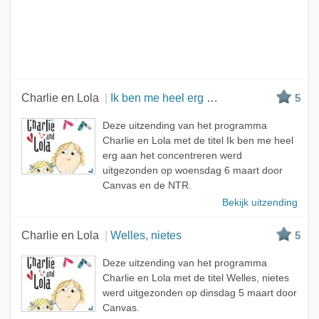
Charlie en Lola
Ik ben me heel erg aan het concentreren
5
Deze uitzending van het programma
Charlie en Lola met de titel Ik ben me heel
erg aan het concentreren werd
uitgezonden op woensdag 6 maart door
Canvas en de NTR.
Bekijk uitzending
Charlie en Lola
Welles, nietes
5
Deze uitzending van het programma
Charlie en Lola met de titel Welles, nietes
werd uitgezonden op dinsdag 5 maart door
Canvas.