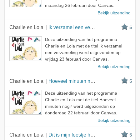
maandag 26 februari door Canvas.
Bekijk uitzending
Charlie en Lola
Ik verzamel een verzameling
5
Deze uitzending van het programma
Charlie en Lola met de titel Ik verzamel
een verzameling werd uitgezonden op
vrijdag 23 februari door Canvas.
Bekijk uitzending
Charlie en Lola
Hoeveel minuten nog?
5
Deze uitzending van het programma
Charlie en Lola met de titel Hoeveel
minuten nog? werd uitgezonden op
donderdag 22 februari door Canvas.
Bekijk uitzending
Charlie en Lola
Dit is mijn feestje hoor
5