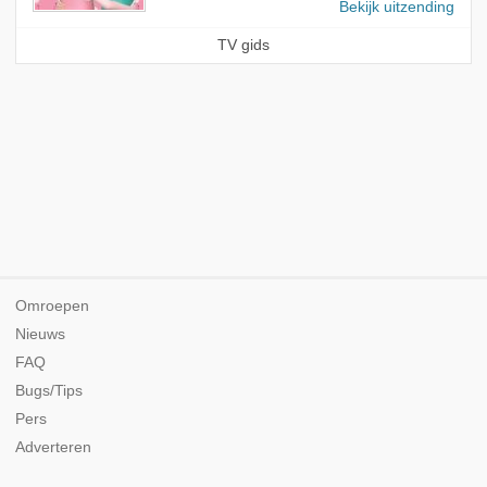
Bekijk uitzending
TV gids
Omroepen
Nieuws
FAQ
Bugs/Tips
Pers
Adverteren