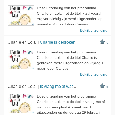
Deze uitzending van het programma
Charlie en Lola met de titel Ik zal vooral
erg voorzichtig zijn werd uitgezonden op
maandag 4 maart door Canvas.
Bekijk uitzending
Charlie en Lola
Charlie is gebroken!
5
Deze uitzending van het programma
Charlie en Lola met de titel Charlie is
gebroken! werd uitgezonden op vrijdag 1
maart door Canvas.
Bekijk uitzending
Charlie en Lola
Ik vraag me af wat voor een plant ik kweek
5
Deze uitzending van het programma
Charlie en Lola met de titel Ik vraag me af
wat voor een plant ik kweek werd
uitgezonden op donderdag 29 februari