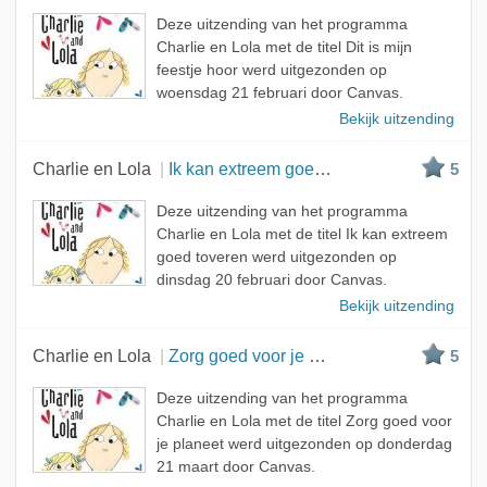
Deze uitzending van het programma
Charlie en Lola met de titel Dit is mijn
feestje hoor werd uitgezonden op
woensdag 21 februari door Canvas.
Bekijk uitzending
Charlie en Lola
Ik kan extreem goed toveren
5
Deze uitzending van het programma
Charlie en Lola met de titel Ik kan extreem
goed toveren werd uitgezonden op
dinsdag 20 februari door Canvas.
Bekijk uitzending
Charlie en Lola
Zorg goed voor je planeet
5
Deze uitzending van het programma
Charlie en Lola met de titel Zorg goed voor
je planeet werd uitgezonden op donderdag
21 maart door Canvas.