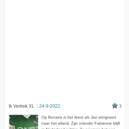
Ik Vertrek XL
24-9-2022
3
Op Bonaire is het feest als Jan emigreert
naar het eiland. Zijn vriendin Fabienne blijft