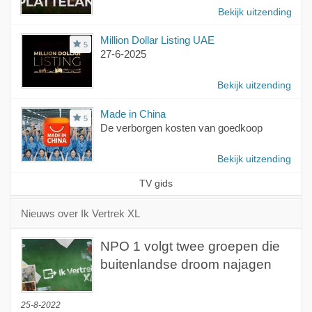
Bekijk uitzending
Million Dollar Listing UAE
5
27-6-2025
Bekijk uitzending
Made in China
5
De verborgen kosten van goedkoop
Bekijk uitzending
TV gids
Nieuws over Ik Vertrek XL
NPO 1 volgt twee groepen die
buitenlandse droom najagen
25-8-2022