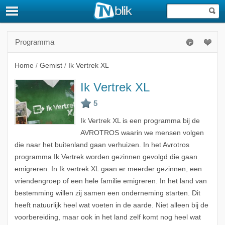
Programma
Home
/
Gemist
/
Ik Vertrek XL
Ik Vertrek XL
Ik Vertrek XL is een programma bij de
AVROTROS waarin we mensen volgen
die naar het buitenland gaan verhuizen. In het Avrotros
programma Ik Vertrek worden gezinnen gevolgd die gaan
emigreren. In Ik vertrek XL gaan er meerder gezinnen, een
vriendengroep of een hele familie emigreren. In het land van
bestemming willen zij samen een onderneming starten. Dit
heeft natuurlijk heel wat voeten in de aarde. Niet alleen bij de
voorbereiding, maar ook in het land zelf komt nog heel wat