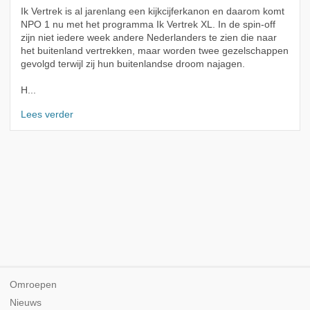
Ik Vertrek is al jarenlang een kijkcijferkanon en daarom komt
NPO 1 nu met het programma Ik Vertrek XL. In de spin-off
zijn niet iedere week andere Nederlanders te zien die naar
het buitenland vertrekken, maar worden twee gezelschappen
gevolgd terwijl zij hun buitenlandse droom najagen.
H...
Lees verder
Omroepen
Nieuws