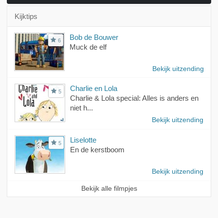
Kijktips
Bob de Bouwer
6
Muck de elf
Bekijk uitzending
Charlie en Lola
5
Charlie & Lola special: Alles is anders en
niet h...
Bekijk uitzending
Liselotte
5
En de kerstboom
Bekijk uitzending
Bekijk alle filmpjes