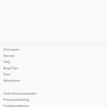
Omroepen
Nieuws
FAQ
Bugs/Tips
Pers
Adverteren
Gebruiksvoorwaarden
Privacyverklaring
Cookieverklaring