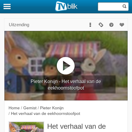
Uitzending
Pieter Konijn - Het verhaal van de
eekhoornstoofpot
Home
/
Gemist
/
Pieter Konijn
/
Het verhaal van de eekhoornstoofpot
Het verhaal van de