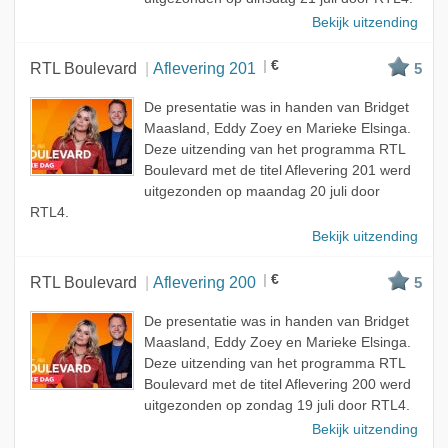
Bekijk uitzending
€
RTL Boulevard
Aflevering 201
5
De presentatie was in handen van Bridget
Maasland, Eddy Zoey en Marieke Elsinga.
Deze uitzending van het programma RTL
Boulevard met de titel Aflevering 201 werd
uitgezonden op maandag 20 juli door
RTL4.
Bekijk uitzending
€
RTL Boulevard
Aflevering 200
5
De presentatie was in handen van Bridget
Maasland, Eddy Zoey en Marieke Elsinga.
Deze uitzending van het programma RTL
Boulevard met de titel Aflevering 200 werd
uitgezonden op zondag 19 juli door RTL4.
Bekijk uitzending