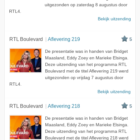
uitgezonden op zaterdag 8 augustus door
RTL4.
Bekijk uitzending
RTL Boulevard
Aflevering 219
5
De presentatie was in handen van Bridget
Maasland, Eddy Zoey en Marieke Elsinga.
Deze uitzending van het programma RTL
Boulevard met de titel Aflevering 219 werd
uitgezonden op vrijdag 7 augustus door
RTL4.
Bekijk uitzending
RTL Boulevard
Aflevering 218
5
De presentatie was in handen van Bridget
Maasland, Eddy Zoey en Marieke Elsinga.
Deze uitzending van het programma RTL
Boulevard met de titel Aflevering 218 werd