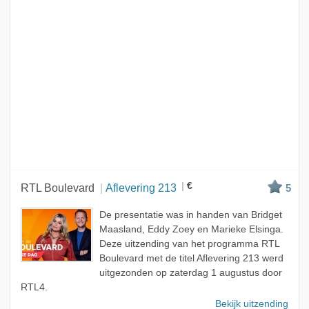
€
RTL Boulevard
Aflevering 213
5
De presentatie was in handen van Bridget
Maasland, Eddy Zoey en Marieke Elsinga.
Deze uitzending van het programma RTL
Boulevard met de titel Aflevering 213 werd
uitgezonden op zaterdag 1 augustus door
RTL4.
Bekijk uitzending