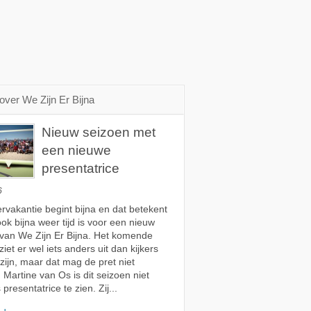
over We Zijn Er Bijna
Nieuw seizoen met
een nieuwe
presentatrice
6
vakantie begint bijna en dat betekent
ook bijna weer tijd is voor een nieuw
van We Zijn Er Bijna. Het komende
iet er wel iets anders uit dan kijkers
ijn, maar dat mag de pret niet
 Martine van Os is dit seizoen niet
presentatrice te zien. Zij...