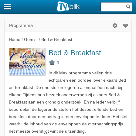
Programma
Home
/
Gemist
/
Bed & Breakfast
Bed & Breakfast
In dit Max programma vellen drie
echtparen een oordeel over elkaars Bed
en Breakfast. De drie stellen logeren allemaal één nacht bij
elkaar. Tijdens hun bezoek onderwerpen zij elkaars Bed &
Breakfast aan een grondig onderzoek. En na ieder verblijf
beoordelen de logerende stellen het desbetreffende bed en
breakfest door een bedrag in een enveloppe te doen. Het stel
waarbij de inhoud van de enveloppen de overnachtingsprijs
het meeste overstijgt wint de uitzending.