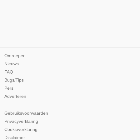
Omroepen
Nieuws
FAQ
Bugs/Tips
Pers
Adverteren
Gebruiksvoorwaarden
Privacyverklaring
Cookieverklaring
Disclaimer