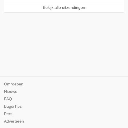
Bekijk alle uitzendingen
Omroepen
Nieuws
FAQ
Bugs/Tips
Pers
Adverteren