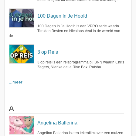
100 Dagen In Je Hoofd
100 Dagen In Je Hoofd is een VPRO serie waarin
Tim den Besten en Nicolaas Veul in de wereld van
de...
3 op Reis
3 op reis is een reisprogramma bij BNN waarin Chris
Zegers, Nienke de la Rive Box, Raïsha...
...meer
A
Angelina Ballerina
Angelina Ballerina is een tekenfilm over een muizen