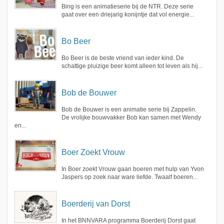
Bing is een animatieserie bij de NTR. Deze serie
gaat over een driejarig konijntje dat vol energie...
Bo Beer
Bo Beer is de beste vriend van ieder kind. De
schattige pluizige beer komt alleen tot leven als hij...
Bob de Bouwer
Bob de Bouwer is een animatie serie bij Zappelin.
De vrolijke bouwvakker Bob kan samen met Wendy
en...
Boer Zoekt Vrouw
In Boer zoekt Vrouw gaan boeren met hulp van Yvon
Jaspers op zoek naar ware liefde. Twaalf boeren...
Boerderij van Dorst
In het BNNVARA programma Boerderij Dorst gaat