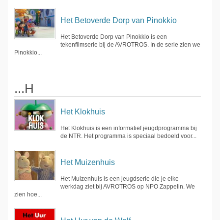
Het Betoverde Dorp van Pinokkio
Het Betoverde Dorp van Pinokkio is een
tekenfilmserie bij de AVROTROS. In de serie zien we
Pinokkio...
...H
Het Klokhuis
Het Klokhuis is een informatief jeugdprogramma bij
de NTR. Het programma is speciaal bedoeld voor...
Het Muizenhuis
Het Muizenhuis is een jeugdserie die je elke
werkdag ziet bij AVROTROS op NPO Zappelin. We
zien hoe...