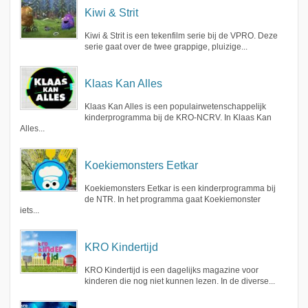
Kiwi & Strit
Kiwi & Strit is een tekenfilm serie bij de VPRO. Deze
serie gaat over de twee grappige, pluizige...
Klaas Kan Alles
Klaas Kan Alles is een populairwetenschappelijk
kinderprogramma bij de KRO-NCRV. In Klaas Kan
Alles...
Koekiemonsters Eetkar
Koekiemonsters Eetkar is een kinderprogramma bij
de NTR. In het programma gaat Koekiemonster
iets...
KRO Kindertijd
KRO Kindertijd is een dagelijks magazine voor
kinderen die nog niet kunnen lezen. In de diverse...