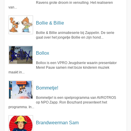
Ravens grote droom in vervulling. Het realiseren
van...
Bollie & Billie
Bollie & Billie animatieserie bij Zappelin. De serie
gaat over het jongetje Bollie en zijn hond...
Bollox
Bollox is een VPRO Jeugdserie waarin presentator
Merel Pauw samen met boze kinderen muziek
maakt in...
Bommetje!
Bommetje! is een spelprogramma van AVROTROS
op NPO Zapp. Ron Boszhard presenteert het
programma. In...
Brandweerman Sam