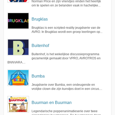
Norman Price en zijn vriendjes vinden het heerlijk
om te spelen en ze belanden vaak in hachelijke...
Brugklas
Brugklas is een scripted-reality jeugdserie van de
AVRO. In Brugklas wordt een groep leerlingen op...
Buitenhof
Buitenhof, is het wekelijkse discussieprogramma
gezamenlijk gemaakt door VPRO, AVROTROS en
BNNVARA....
Bumba
Jeugdserie over Bumba, een ondeugende en
vrolijke clown die zijn kunstjes doet in een circus....
Buurman en Buurman
Legendarische poppenanimatieserie over twee