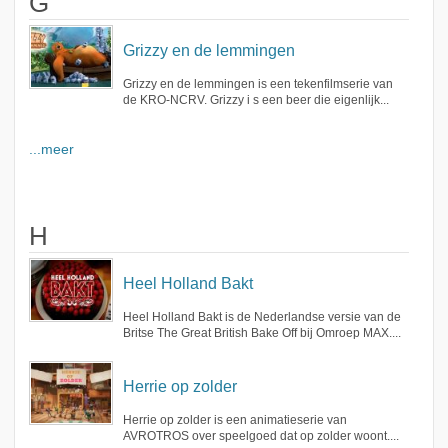
G
Grizzy en de lemmingen
Grizzy en de lemmingen is een tekenfilmserie van
de KRO-NCRV. Grizzy i s een beer die eigenlijk...
...meer
H
Heel Holland Bakt
Heel Holland Bakt is de Nederlandse versie van de
Britse The Great British Bake Off bij Omroep MAX....
Herrie op zolder
Herrie op zolder is een animatieserie van
AVROTROS over speelgoed dat op zolder woont....