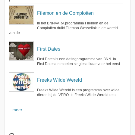
Filemon en de Complotten
In het BNNVARA programma Filemon en de
Complotten duikt Filemon Wesselink in de wereld
van de...
First Dates
First Dates is een datingprogramma van BNN. In
First Dates ontmoeten singles elkaar voor het eerst...
Freeks Wilde Wereld
Freeks Wilde Wereld is een programma over wilde
dieren bij de VPRO. In Freeks Wilde Wereld reist...
...meer