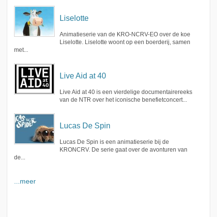
Liselotte
Animatieserie van de KRO-NCRV-EO over de koe
Liselotte. Liselotte woont op een boerderij, samen
met...
Live Aid at 40
Live Aid at 40 is een vierdelige documentairereeks
van de NTR over het iconische benefietconcert...
Lucas De Spin
Lucas De Spin is een animatieserie bij de
KRONCRV. De serie gaat over de avonturen van
de...
...meer