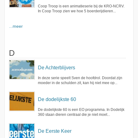
Coop Troop is een animatieserie bij de KRO-NCRV.
In Coop Troop zien we hoe 5 boerderijdieren...
...meer
D
De Achterblijvers
In deze serie speelt Sven de hoofdrol. Doordat zijn
moeder in de schulden zit, kan hij niet mee op...
De dodelijkste 60
De dodelijkste 60 is een EO programma. In Dodelijk
360 staan dieren centraal die je niet moet...
De Eerste Keer