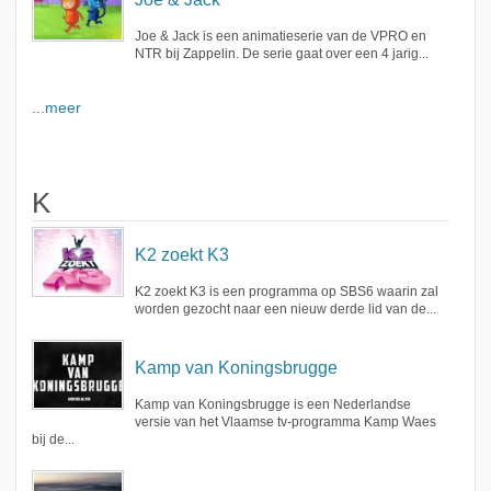
Joe & Jack is een animatieserie van de VPRO en
NTR bij Zappelin. De serie gaat over een 4 jarig...
...meer
K
K2 zoekt K3
K2 zoekt K3 is een programma op SBS6 waarin zal
worden gezocht naar een nieuw derde lid van de...
Kamp van Koningsbrugge
Kamp van Koningsbrugge is een Nederlandse
versie van het Vlaamse tv-programma Kamp Waes
bij de...