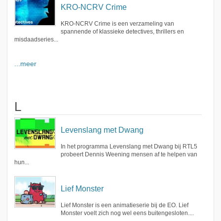
KRO-NCRV Crime
KRO-NCRV Crime is een verzameling van
spannende of klassieke detectives, thrillers en
misdaadseries...
...meer
L
Levenslang met Dwang
In het programma Levenslang met Dwang bij RTL5
probeert Dennis Weening mensen af te helpen van
hun...
Lief Monster
Lief Monster is een animatieserie bij de EO. Lief
Monster voelt zich nog wel eens buitengesloten....