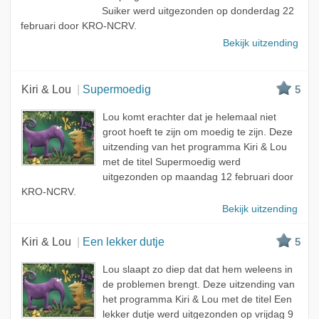
Suiker werd uitgezonden op donderdag 22
februari door KRO-NCRV.
Bekijk uitzending
Kiri & Lou
Supermoedig
5
Lou komt erachter dat je helemaal niet
groot hoeft te zijn om moedig te zijn. Deze
uitzending van het programma Kiri & Lou
met de titel Supermoedig werd
uitgezonden op maandag 12 februari door
KRO-NCRV.
Bekijk uitzending
Kiri & Lou
Een lekker dutje
5
Lou slaapt zo diep dat dat hem weleens in
de problemen brengt. Deze uitzending van
het programma Kiri & Lou met de titel Een
lekker dutje werd uitgezonden op vrijdag 9