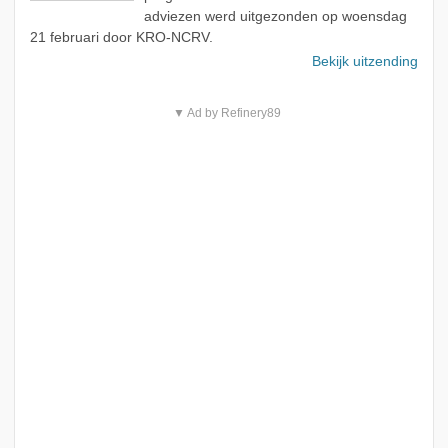
adviezen werd uitgezonden op woensdag
21 februari door KRO-NCRV.
Bekijk uitzending
▼ Ad by Refinery89